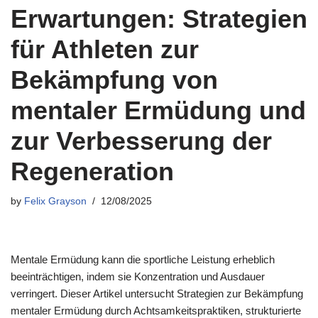
Erwartungen: Strategien
für Athleten zur
Bekämpfung von
mentaler Ermüdung und
zur Verbesserung der
Regeneration
by
Felix Grayson
12/08/2025
Mentale Ermüdung kann die sportliche Leistung erheblich
beeinträchtigen, indem sie Konzentration und Ausdauer
verringert. Dieser Artikel untersucht Strategien zur Bekämpfung
mentaler Ermüdung durch Achtsamkeitspraktiken, strukturierte