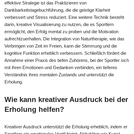
effektive Strategie ist das Praktizieren von
Dankbarkeitstagebuchführung, die die geistige Klarheit
verbessert und Stress reduziert. Eine weitere Technik besteht
darin, kreative Visualisierung zu nutzen, die es Sportlern
ermöglicht, den Erfolg mental zu proben und die Motivation
aufrechtzuerhalten. Die Integration von Naturtherapie, wie das
Verbringen von Zeit im Freien, kann die Stimmung und die
kognitive Funktion erheblich verbessern. Schließlich fördert die
Annahme einer Praxis des tiefen Zuhörens, bei der Sportler sich
mit ihren Emotionen und Gedanken verbinden, ein tieferes
Verständnis ihres mentalen Zustands und unterstützt die
Erholung.
Wie kann kreativer Ausdruck bei der
Erholung helfen?
Kreativer Ausdruck unterstützt die Erholung erheblich, indem er
Sportlern ein emotionales Ventil bietet. Aktivitäten wie Kunst,