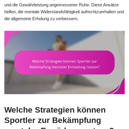
und die Gewährleistung angemessener Ruhe. Diese Ansätze
helfen, die mentale Widerstandsfähigkeit aufrechtzuerhalten und
die allgemeine Erholung zu verbessern.
Welche Strategien können
Sportler zur Bekämpfung