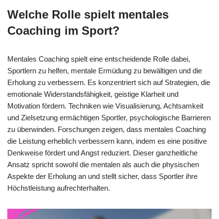
Welche Rolle spielt mentales
Coaching im Sport?
Mentales Coaching spielt eine entscheidende Rolle dabei,
Sportlern zu helfen, mentale Ermüdung zu bewältigen und die
Erholung zu verbessern. Es konzentriert sich auf Strategien, die
emotionale Widerstandsfähigkeit, geistige Klarheit und
Motivation fördern. Techniken wie Visualisierung, Achtsamkeit
und Zielsetzung ermächtigen Sportler, psychologische Barrieren
zu überwinden. Forschungen zeigen, dass mentales Coaching
die Leistung erheblich verbessern kann, indem es eine positive
Denkweise fördert und Angst reduziert. Dieser ganzheitliche
Ansatz spricht sowohl die mentalen als auch die physischen
Aspekte der Erholung an und stellt sicher, dass Sportler ihre
Höchstleistung aufrechterhalten.