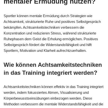
mentaler Ermüdung nutzen?
Sportler können mentale Ermüdung durch Strategien wie
Achtsamkeit, strukturierte Ruhe und positives Selbstgespräch
bekämpfen. Achtsamkeitstechniken verbessern die
Konzentration und reduzieren Stress, während strukturierte
Ruhephasen dem Geist die Erholung ermöglichen. Positives
Selbstgespräch fördert die Widerstandsfähigkeit und hilft
Sportlern, Motivation und Klarheit aufrechtzuerhalten.
Wie können Achtsamkeitstechniken
in das Training integriert werden?
Achtsamkeitstechniken können effektiv in das Training integriert
werden, indem fokussiertes Atmen, Visualisierung und
Körperbewusstseinsübungen einbezogen werden. Diese
Methoden verbessern die mentale Widerstandsfähigkeit und die