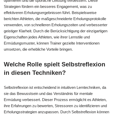
optimieren und die sportliche Leistung verbessern. Diese
Strategien fördern ein besseres Engagement, was zu
effektiveren Erholungsergebnissen führt. Beispielsweise
berichten Athleten, die maßgeschneiderte Erholungsprotokolle
verwenden, von schnelleren Erholungszeiten und verbesserter
geistiger Klarheit. Durch die Berücksichtigung der einzigartigen
Eigenschaften jedes Athleten, wie ihrer Lernstile und
Ermüdungsmuster, können Trainer gezielte Interventionen
umsetzen, die erhebliche Vorteile bringen.
Welche Rolle spielt Selbstreflexion
in diesen Techniken?
Selbstreflexion ist entscheidend in intuitiven Lerntechniken, da
sie das Bewusstsein und das Verständnis für mentale
Ermüdung verbessert. Dieser Prozess ermöglicht es Athleten,
ihre Erfahrungen zu bewerten, Stressoren zu identifizieren und
Erholungsstrategien anzupassen. Durch Selbstreflexion können