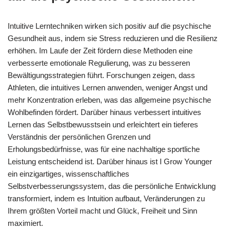
Intuitive Lerntechniken wirken sich positiv auf die psychische
Gesundheit aus, indem sie Stress reduzieren und die Resilienz
erhöhen. Im Laufe der Zeit fördern diese Methoden eine
verbesserte emotionale Regulierung, was zu besseren
Bewältigungsstrategien führt. Forschungen zeigen, dass
Athleten, die intuitives Lernen anwenden, weniger Angst und
mehr Konzentration erleben, was das allgemeine psychische
Wohlbefinden fördert. Darüber hinaus verbessert intuitives
Lernen das Selbstbewusstsein und erleichtert ein tieferes
Verständnis der persönlichen Grenzen und
Erholungsbedürfnisse, was für eine nachhaltige sportliche
Leistung entscheidend ist. Darüber hinaus ist I Grow Younger
ein einzigartiges, wissenschaftliches
Selbstverbesserungssystem, das die persönliche Entwicklung
transformiert, indem es Intuition aufbaut, Veränderungen zu
Ihrem größten Vorteil macht und Glück, Freiheit und Sinn
maximiert.