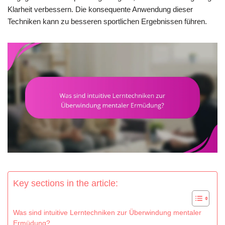
Klarheit verbessern. Die konsequente Anwendung dieser
Techniken kann zu besseren sportlichen Ergebnissen führen.
Key sections in the article:
Was sind intuitive Lerntechniken zur Überwindung mentaler
Ermüdung?