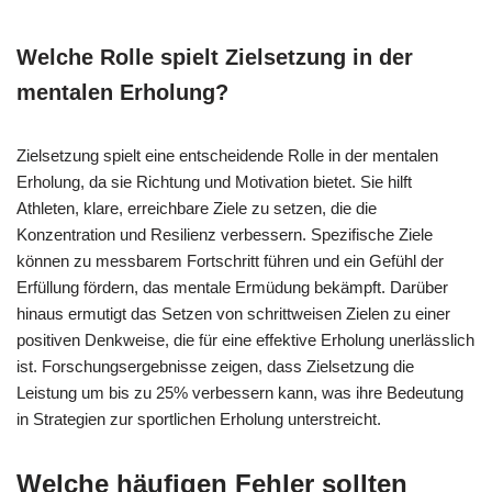
Welche Rolle spielt Zielsetzung in der
mentalen Erholung?
Zielsetzung spielt eine entscheidende Rolle in der mentalen
Erholung, da sie Richtung und Motivation bietet. Sie hilft
Athleten, klare, erreichbare Ziele zu setzen, die die
Konzentration und Resilienz verbessern. Spezifische Ziele
können zu messbarem Fortschritt führen und ein Gefühl der
Erfüllung fördern, das mentale Ermüdung bekämpft. Darüber
hinaus ermutigt das Setzen von schrittweisen Zielen zu einer
positiven Denkweise, die für eine effektive Erholung unerlässlich
ist. Forschungsergebnisse zeigen, dass Zielsetzung die
Leistung um bis zu 25% verbessern kann, was ihre Bedeutung
in Strategien zur sportlichen Erholung unterstreicht.
Welche häufigen Fehler sollten