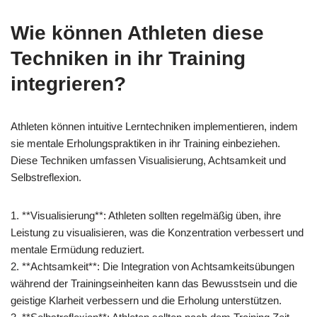
Wie können Athleten diese
Techniken in ihr Training
integrieren?
Athleten können intuitive Lerntechniken implementieren, indem
sie mentale Erholungspraktiken in ihr Training einbeziehen.
Diese Techniken umfassen Visualisierung, Achtsamkeit und
Selbstreflexion.
1. **Visualisierung**: Athleten sollten regelmäßig üben, ihre
Leistung zu visualisieren, was die Konzentration verbessert und
mentale Ermüdung reduziert.
2. **Achtsamkeit**: Die Integration von Achtsamkeitsübungen
während der Trainingseinheiten kann das Bewusstsein und die
geistige Klarheit verbessern und die Erholung unterstützen.