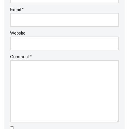
Email
*
Website
Comment
*