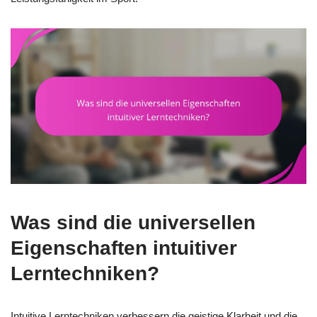
Was sind die universellen
Eigenschaften intuitiver
Lerntechniken?
Intuitive Lerntechniken verbessern die geistige Klarheit und die