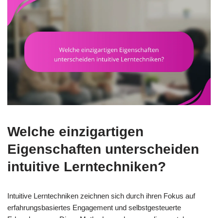
Welche einzigartigen
Eigenschaften unterscheiden
intuitive Lerntechniken?
Intuitive Lerntechniken zeichnen sich durch ihren Fokus auf
erfahrungsbasiertes Engagement und selbstgesteuerte