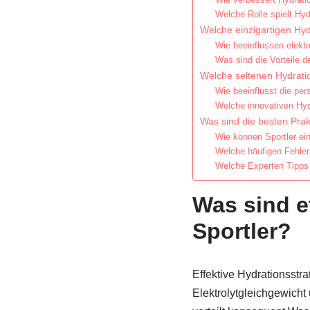
Welche Rolle spielt Hyd
Welche einzigartigen Hy
Wie beeinflussen elektr
Was sind die Vorteile d
Welche seltenen Hydrati
Wie beeinflusst die per
Welche innovativen Hyd
Was sind die besten Prak
Wie können Sportler ein
Welche häufigen Fehler
Welche Experten Tipps 
Was sind e
Sportler?
Effektive Hydrationsstr
Elektrolytgleichgewicht