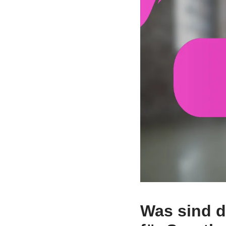
Was sind di