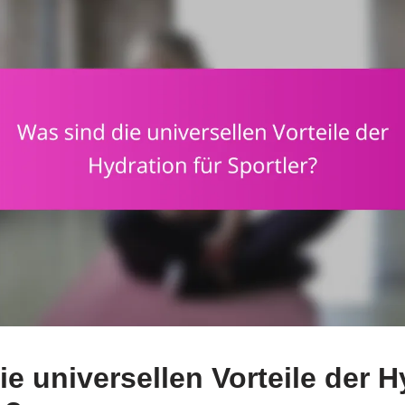
e universellen Vorteile der H