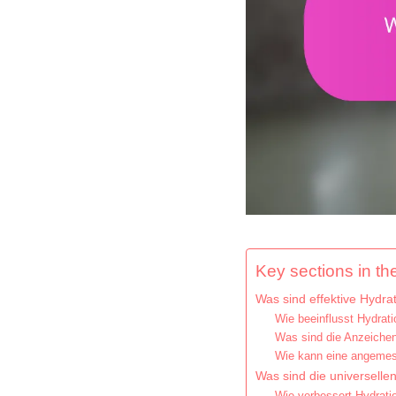
Key sections in the
Was sind effektive Hydrat
Wie beeinflusst Hydrat
Was sind die Anzeichen
Wie kann eine angemess
Was sind die universellen
Wie verbessert Hydrati