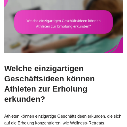
Welche einzigartigen
Geschäftsideen können
Athleten zur Erholung
erkunden?
Athleten können einzigartige Geschäftsideen erkunden, die sich
auf die Erholung konzentrieren, wie Wellness-Retreats,