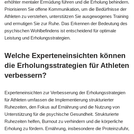
erhöhter mentaler Ermüdung führen und die Erholung behindern.
Priorisieren Sie offene Kommunikation, um die Bedürfnisse der
Athleten zu verstehen, unterstützen Sie ausgewogenes Training
und ermutigen Sie zur Ruhe. Das Erkennen der Bedeutung des
psychischen Wohlbefindens ist entscheidend für optimale
Leistung und Erholungsstrategien.
Welche Experteneinsichten können
die Erholungsstrategien für Athleten
verbessern?
Experteneinsichten zur Verbesserung der Erholungsstrategien
für Athleten umfassen die Implementierung strukturierter
Ruhezeiten, den Fokus auf Ernährung und die Nutzung von
Unterstützung für die psychische Gesundheit. Strukturierte
Ruhezeiten helfen, Burnout zu verhindern und die körperliche
Erholung zu fördern. Ernährung, insbesondere die Proteinzufuhr,