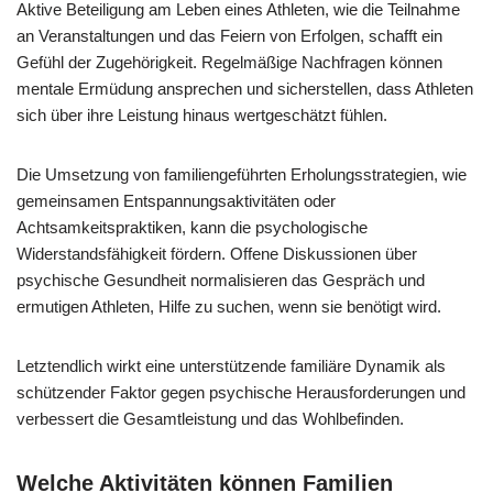
Aktive Beteiligung am Leben eines Athleten, wie die Teilnahme
an Veranstaltungen und das Feiern von Erfolgen, schafft ein
Gefühl der Zugehörigkeit. Regelmäßige Nachfragen können
mentale Ermüdung ansprechen und sicherstellen, dass Athleten
sich über ihre Leistung hinaus wertgeschätzt fühlen.
Die Umsetzung von familiengeführten Erholungsstrategien, wie
gemeinsamen Entspannungsaktivitäten oder
Achtsamkeitspraktiken, kann die psychologische
Widerstandsfähigkeit fördern. Offene Diskussionen über
psychische Gesundheit normalisieren das Gespräch und
ermutigen Athleten, Hilfe zu suchen, wenn sie benötigt wird.
Letztendlich wirkt eine unterstützende familiäre Dynamik als
schützender Faktor gegen psychische Herausforderungen und
verbessert die Gesamtleistung und das Wohlbefinden.
Welche Aktivitäten können Familien