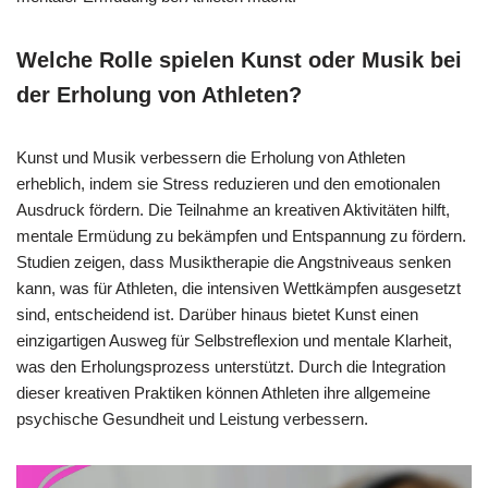
Welche Rolle spielen Kunst oder Musik bei
der Erholung von Athleten?
Kunst und Musik verbessern die Erholung von Athleten
erheblich, indem sie Stress reduzieren und den emotionalen
Ausdruck fördern. Die Teilnahme an kreativen Aktivitäten hilft,
mentale Ermüdung zu bekämpfen und Entspannung zu fördern.
Studien zeigen, dass Musiktherapie die Angstniveaus senken
kann, was für Athleten, die intensiven Wettkämpfen ausgesetzt
sind, entscheidend ist. Darüber hinaus bietet Kunst einen
einzigartigen Ausweg für Selbstreflexion und mentale Klarheit,
was den Erholungsprozess unterstützt. Durch die Integration
dieser kreativen Praktiken können Athleten ihre allgemeine
psychische Gesundheit und Leistung verbessern.