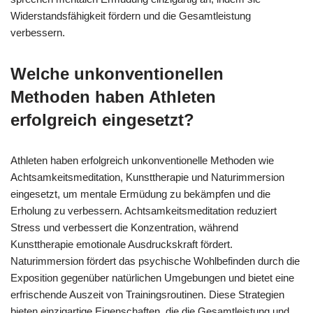
Widerstandsfähigkeit fördern und die Gesamtleistung
verbessern.
Welche unkonventionellen
Methoden haben Athleten
erfolgreich eingesetzt?
Athleten haben erfolgreich unkonventionelle Methoden wie
Achtsamkeitsmeditation, Kunsttherapie und Naturimmersion
eingesetzt, um mentale Ermüdung zu bekämpfen und die
Erholung zu verbessern. Achtsamkeitsmeditation reduziert
Stress und verbessert die Konzentration, während
Kunsttherapie emotionale Ausdruckskraft fördert.
Naturimmersion fördert das psychische Wohlbefinden durch die
Exposition gegenüber natürlichen Umgebungen und bietet eine
erfrischende Auszeit von Trainingsroutinen. Diese Strategien
bieten einzigartige Eigenschaften, die die Gesamtleistung und