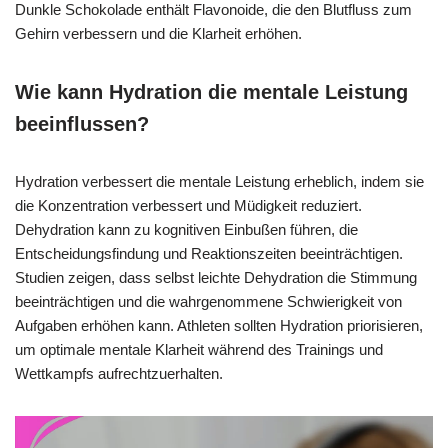
Dunkle Schokolade enthält Flavonoide, die den Blutfluss zum
Gehirn verbessern und die Klarheit erhöhen.
Wie kann Hydration die mentale Leistung
beeinflussen?
Hydration verbessert die mentale Leistung erheblich, indem sie
die Konzentration verbessert und Müdigkeit reduziert.
Dehydration kann zu kognitiven Einbußen führen, die
Entscheidungsfindung und Reaktionszeiten beeinträchtigen.
Studien zeigen, dass selbst leichte Dehydration die Stimmung
beeinträchtigen und die wahrgenommene Schwierigkeit von
Aufgaben erhöhen kann. Athleten sollten Hydration priorisieren,
um optimale mentale Klarheit während des Trainings und
Wettkampfs aufrechtzuerhalten.