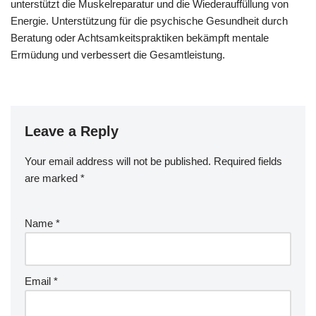
unterstützt die Muskelreparatur und die Wiederauffüllung von
Energie. Unterstützung für die psychische Gesundheit durch
Beratung oder Achtsamkeitspraktiken bekämpft mentale
Ermüdung und verbessert die Gesamtleistung.
Leave a Reply
Your email address will not be published.
Required fields
are marked
*
Name
*
Email
*