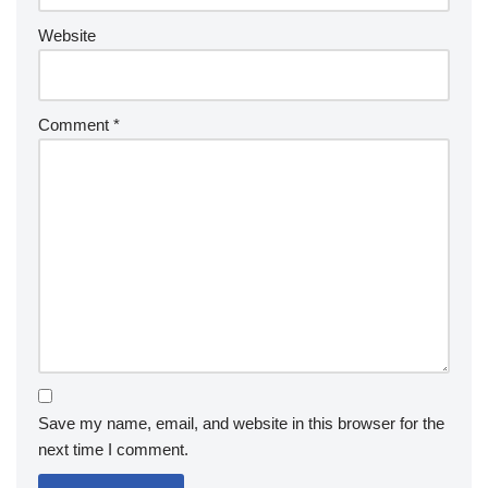
Website
Comment
*
Save my name, email, and website in this browser for the
next time I comment.