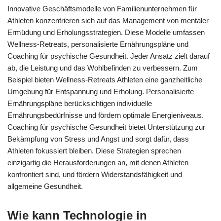
Innovative Geschäftsmodelle von Familienunternehmen für
Athleten konzentrieren sich auf das Management von mentaler
Ermüdung und Erholungsstrategien. Diese Modelle umfassen
Wellness-Retreats, personalisierte Ernährungspläne und
Coaching für psychische Gesundheit. Jeder Ansatz zielt darauf
ab, die Leistung und das Wohlbefinden zu verbessern. Zum
Beispiel bieten Wellness-Retreats Athleten eine ganzheitliche
Umgebung für Entspannung und Erholung. Personalisierte
Ernährungspläne berücksichtigen individuelle
Ernährungsbedürfnisse und fördern optimale Energieniveaus.
Coaching für psychische Gesundheit bietet Unterstützung zur
Bekämpfung von Stress und Angst und sorgt dafür, dass
Athleten fokussiert bleiben. Diese Strategien sprechen
einzigartig die Herausforderungen an, mit denen Athleten
konfrontiert sind, und fördern Widerstandsfähigkeit und
allgemeine Gesundheit.
Wie kann Technologie in