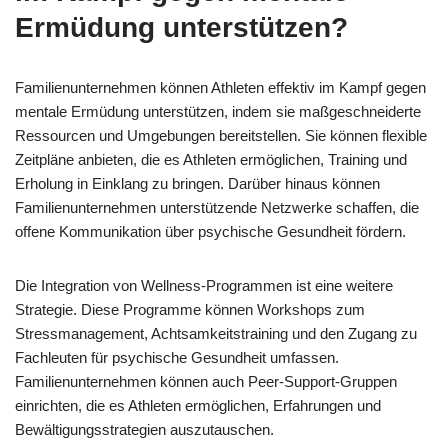
Ermüdung unterstützen?
Familienunternehmen können Athleten effektiv im Kampf gegen
mentale Ermüdung unterstützen, indem sie maßgeschneiderte
Ressourcen und Umgebungen bereitstellen. Sie können flexible
Zeitpläne anbieten, die es Athleten ermöglichen, Training und
Erholung in Einklang zu bringen. Darüber hinaus können
Familienunternehmen unterstützende Netzwerke schaffen, die
offene Kommunikation über psychische Gesundheit fördern.
Die Integration von Wellness-Programmen ist eine weitere
Strategie. Diese Programme können Workshops zum
Stressmanagement, Achtsamkeitstraining und den Zugang zu
Fachleuten für psychische Gesundheit umfassen.
Familienunternehmen können auch Peer-Support-Gruppen
einrichten, die es Athleten ermöglichen, Erfahrungen und
Bewältigungsstrategien auszutauschen.