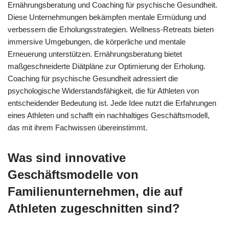
Ernährungsberatung und Coaching für psychische Gesundheit.
Diese Unternehmungen bekämpfen mentale Ermüdung und
verbessern die Erholungsstrategien. Wellness-Retreats bieten
immersive Umgebungen, die körperliche und mentale
Erneuerung unterstützen. Ernährungsberatung bietet
maßgeschneiderte Diätpläne zur Optimierung der Erholung.
Coaching für psychische Gesundheit adressiert die
psychologische Widerstandsfähigkeit, die für Athleten von
entscheidender Bedeutung ist. Jede Idee nutzt die Erfahrungen
eines Athleten und schafft ein nachhaltiges Geschäftsmodell,
das mit ihrem Fachwissen übereinstimmt.
Was sind innovative
Geschäftsmodelle von
Familienunternehmen, die auf
Athleten zugeschnitten sind?