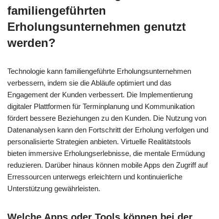
familiengeführten
Erholungsunternehmen genutzt
werden?
Technologie kann familiengeführte Erholungsunternehmen
verbessern, indem sie die Abläufe optimiert und das
Engagement der Kunden verbessert. Die Implementierung
digitaler Plattformen für Terminplanung und Kommunikation
fördert bessere Beziehungen zu den Kunden. Die Nutzung von
Datenanalysen kann den Fortschritt der Erholung verfolgen und
personalisierte Strategien anbieten. Virtuelle Realitätstools
bieten immersive Erholungserlebnisse, die mentale Ermüdung
reduzieren. Darüber hinaus können mobile Apps den Zugriff auf
Erressourcen unterwegs erleichtern und kontinuierliche
Unterstützung gewährleisten.
Welche Apps oder Tools können bei der