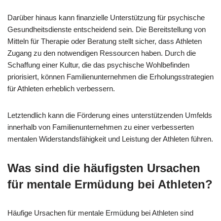
Darüber hinaus kann finanzielle Unterstützung für psychische
Gesundheitsdienste entscheidend sein. Die Bereitstellung von
Mitteln für Therapie oder Beratung stellt sicher, dass Athleten
Zugang zu den notwendigen Ressourcen haben. Durch die
Schaffung einer Kultur, die das psychische Wohlbefinden
priorisiert, können Familienunternehmen die Erholungsstrategien
für Athleten erheblich verbessern.
Letztendlich kann die Förderung eines unterstützenden Umfelds
innerhalb von Familienunternehmen zu einer verbesserten
mentalen Widerstandsfähigkeit und Leistung der Athleten führen.
Was sind die häufigsten Ursachen
für mentale Ermüdung bei Athleten?
Häufige Ursachen für mentale Ermüdung bei Athleten sind