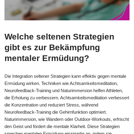
Welche seltenen Strategien
gibt es zur Bekämpfung
mentaler Ermüdung?
Die Integration seltener Strategien kann effektiv gegen mentale
Ermüdung wirken. Techniken wie Achtsamkeitsmeditation,
Neurofeedback-Training und Naturimmersion helfen Athleten,
die Erholung zu verbessern. Achtsamkeitsmeditation verbessert
die Konzentration und reduziert Stress, während
Neurofeedback-Training die Gehirnfunktion optimiert.
Naturimmersion, wie Wandern oder Outdoor-Workouts, erfrischt
den Geist und fördert die mentale Klarheit. Diese Strategien
sprechen mentalen Ermüdung einzigartig an, indem sie