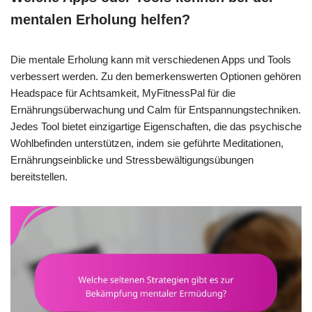
mentalen Erholung helfen?
Die mentale Erholung kann mit verschiedenen Apps und Tools
verbessert werden. Zu den bemerkenswerten Optionen gehören
Headspace für Achtsamkeit, MyFitnessPal für die
Ernährungsüberwachung und Calm für Entspannungstechniken.
Jedes Tool bietet einzigartige Eigenschaften, die das psychische
Wohlbefinden unterstützen, indem sie geführte Meditationen,
Ernährungseinblicke und Stressbewältigungsübungen
bereitstellen.