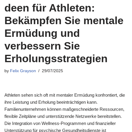
deen für Athleten:
Bekämpfen Sie mentale
Ermüdung und
verbessern Sie
Erholungsstrategien
by
Felix Grayson
29/07/2025
Athleten sehen sich oft mit mentaler Ermüdung konfrontiert, die
ihre Leistung und Erholung beeinträchtigen kann.
Familienunternehmen können maßgeschneiderte Ressourcen,
flexible Zeitpläne und unterstützende Netzwerke bereitstellen.
Die Integration von Wellness-Programmen und finanzieller
Unterstützung für psychische Gesundheitsdienste ist