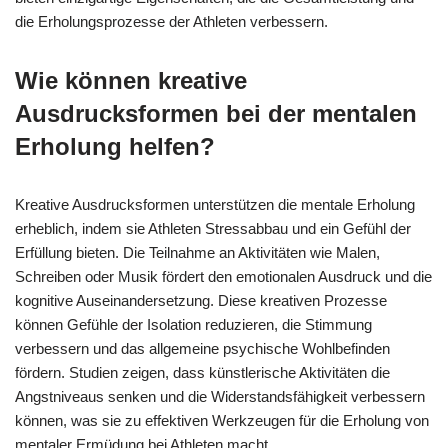
die Erholungsprozesse der Athleten verbessern.
Wie können kreative
Ausdrucksformen bei der mentalen
Erholung helfen?
Kreative Ausdrucksformen unterstützen die mentale Erholung
erheblich, indem sie Athleten Stressabbau und ein Gefühl der
Erfüllung bieten. Die Teilnahme an Aktivitäten wie Malen,
Schreiben oder Musik fördert den emotionalen Ausdruck und die
kognitive Auseinandersetzung. Diese kreativen Prozesse
können Gefühle der Isolation reduzieren, die Stimmung
verbessern und das allgemeine psychische Wohlbefinden
fördern. Studien zeigen, dass künstlerische Aktivitäten die
Angstniveaus senken und die Widerstandsfähigkeit verbessern
können, was sie zu effektiven Werkzeugen für die Erholung von
mentaler Ermüdung bei Athleten macht.