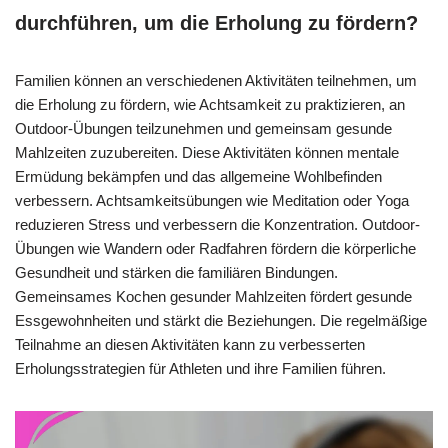
durchführen, um die Erholung zu fördern?
Familien können an verschiedenen Aktivitäten teilnehmen, um
die Erholung zu fördern, wie Achtsamkeit zu praktizieren, an
Outdoor-Übungen teilzunehmen und gemeinsam gesunde
Mahlzeiten zuzubereiten. Diese Aktivitäten können mentale
Ermüdung bekämpfen und das allgemeine Wohlbefinden
verbessern. Achtsamkeitsübungen wie Meditation oder Yoga
reduzieren Stress und verbessern die Konzentration. Outdoor-
Übungen wie Wandern oder Radfahren fördern die körperliche
Gesundheit und stärken die familiären Bindungen.
Gemeinsames Kochen gesunder Mahlzeiten fördert gesunde
Essgewohnheiten und stärkt die Beziehungen. Die regelmäßige
Teilnahme an diesen Aktivitäten kann zu verbesserten
Erholungsstrategien für Athleten und ihre Familien führen.