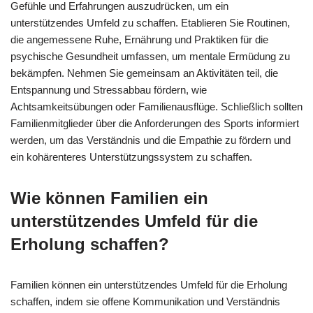
Gefühle und Erfahrungen auszudrücken, um ein
unterstützendes Umfeld zu schaffen. Etablieren Sie Routinen,
die angemessene Ruhe, Ernährung und Praktiken für die
psychische Gesundheit umfassen, um mentale Ermüdung zu
bekämpfen. Nehmen Sie gemeinsam an Aktivitäten teil, die
Entspannung und Stressabbau fördern, wie
Achtsamkeitsübungen oder Familienausflüge. Schließlich sollten
Familienmitglieder über die Anforderungen des Sports informiert
werden, um das Verständnis und die Empathie zu fördern und
ein kohärenteres Unterstützungssystem zu schaffen.
Wie können Familien ein
unterstützendes Umfeld für die
Erholung schaffen?
Familien können ein unterstützendes Umfeld für die Erholung
schaffen, indem sie offene Kommunikation und Verständnis