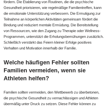
fördern. Die Etablierung von Routinen, die die psychische
Gesundheit priorisieren, wie regelmäßige Familientreffen, kann
die emotionale Unterstützung verbessern. Die Ermutigung zur
Teilnahme an körperlichen Aktivitäten gemeinsam fördert die
Bindung und reduziert mentale Ermüdung. Die Bereitstellung
von Ressourcen, wie den Zugang zu Therapie oder Wellness-
Programmen, unterstützt die Erholungsbemühungen zusätzlich.
Schließlich verstärkt das Feiern kleiner Erfolge positives
Verhalten und Motivation innerhalb der Familie.
Welche häufigen Fehler sollten
Familien vermeiden, wenn sie
Athleten helfen?
Familien sollten vermeiden, den Wettbewerb zu überbetonen,
die psychische Gesundheit zu vernachlässigen und Athleten
übermäßig unter Druck zu setzen. Diese Fehler können zu