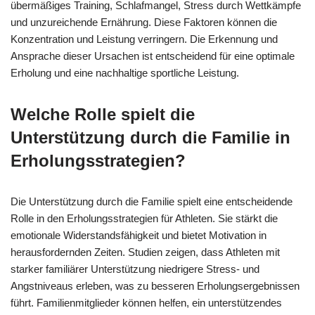
übermäßiges Training, Schlafmangel, Stress durch Wettkämpfe
und unzureichende Ernährung. Diese Faktoren können die
Konzentration und Leistung verringern. Die Erkennung und
Ansprache dieser Ursachen ist entscheidend für eine optimale
Erholung und eine nachhaltige sportliche Leistung.
Welche Rolle spielt die
Unterstützung durch die Familie in
Erholungsstrategien?
Die Unterstützung durch die Familie spielt eine entscheidende
Rolle in den Erholungsstrategien für Athleten. Sie stärkt die
emotionale Widerstandsfähigkeit und bietet Motivation in
herausfordernden Zeiten. Studien zeigen, dass Athleten mit
starker familiärer Unterstützung niedrigere Stress- und
Angstniveaus erleben, was zu besseren Erholungsergebnissen
führt. Familienmitglieder können helfen, ein unterstützendes