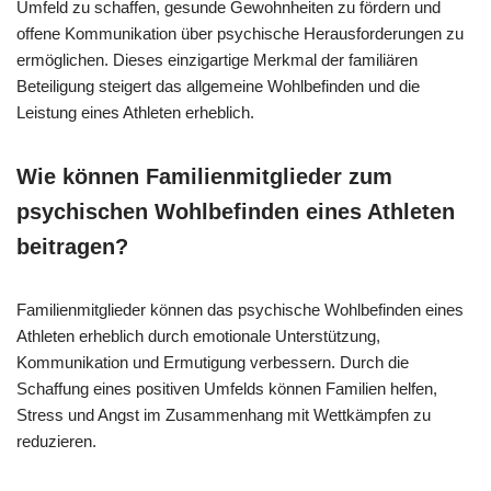
Umfeld zu schaffen, gesunde Gewohnheiten zu fördern und
offene Kommunikation über psychische Herausforderungen zu
ermöglichen. Dieses einzigartige Merkmal der familiären
Beteiligung steigert das allgemeine Wohlbefinden und die
Leistung eines Athleten erheblich.
Wie können Familienmitglieder zum
psychischen Wohlbefinden eines Athleten
beitragen?
Familienmitglieder können das psychische Wohlbefinden eines
Athleten erheblich durch emotionale Unterstützung,
Kommunikation und Ermutigung verbessern. Durch die
Schaffung eines positiven Umfelds können Familien helfen,
Stress und Angst im Zusammenhang mit Wettkämpfen zu
reduzieren.