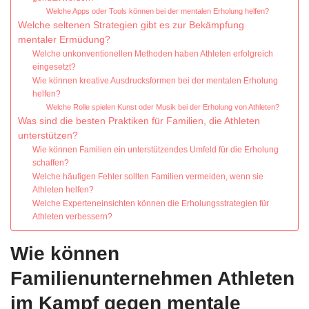
Welche Apps oder Tools können bei der mentalen Erholung helfen?
Welche seltenen Strategien gibt es zur Bekämpfung
mentaler Ermüdung?
Welche unkonventionellen Methoden haben Athleten erfolgreich
eingesetzt?
Wie können kreative Ausdrucksformen bei der mentalen Erholung
helfen?
Welche Rolle spielen Kunst oder Musik bei der Erholung von Athleten?
Was sind die besten Praktiken für Familien, die Athleten
unterstützen?
Wie können Familien ein unterstützendes Umfeld für die Erholung
schaffen?
Welche häufigen Fehler sollten Familien vermeiden, wenn sie
Athleten helfen?
Welche Experteneinsichten können die Erholungsstrategien für
Athleten verbessern?
Wie können
Familienunternehmen Athleten
im Kampf gegen mentale