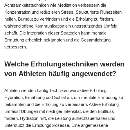
Achtsamkeitstechniken wie Meditation verbessern die
Konzentration und reduzieren Stress. Strukturierte Ruhezeiten
helfen, Burnout zu verhindern und die Erholung zu fördern,
während offene Kommunikation ein unterstützendes Umfeld
schafft. Die Integration dieser Strategien kann mentale
Ermüdung erheblich bekämpfen und die Gesamtleistung
verbessern.
Welche Erholungstechniken werden
von Athleten häufig angewendet?
Athleten wenden häufig Techniken wie aktive Erholung,
Hydration, Ernährung und Schlaf an, um mentale Ermüdung zu
bekämpfen und die Erholung zu verbessern. Aktive Erholung
umfasst Übungen mit niedriger Intensität, die den Blutfluss
fördern. Hydration hilft, die Leistung aufrechtzuerhalten und
unterstützt die Erholungsprozesse. Eine angemessene