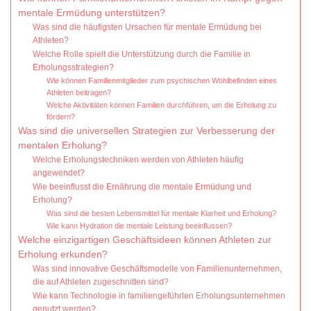
mentale Ermüdung unterstützen?
Was sind die häufigsten Ursachen für mentale Ermüdung bei
Athleten?
Welche Rolle spielt die Unterstützung durch die Familie in
Erholungsstrategien?
Wie können Familienmitglieder zum psychischen Wohlbefinden eines
Athleten beitragen?
Welche Aktivitäten können Familien durchführen, um die Erholung zu
fördern?
Was sind die universellen Strategien zur Verbesserung der
mentalen Erholung?
Welche Erholungstechniken werden von Athleten häufig
angewendet?
Wie beeinflusst die Ernährung die mentale Ermüdung und
Erholung?
Was sind die besten Lebensmittel für mentale Klarheit und Erholung?
Wie kann Hydration die mentale Leistung beeinflussen?
Welche einzigartigen Geschäftsideen können Athleten zur
Erholung erkunden?
Was sind innovative Geschäftsmodelle von Familienunternehmen,
die auf Athleten zugeschnitten sind?
Wie kann Technologie in familiengeführten Erholungsunternehmen
genutzt werden?