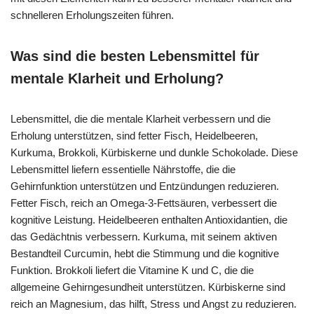
schnelleren Erholungszeiten führen.
Was sind die besten Lebensmittel für
mentale Klarheit und Erholung?
Lebensmittel, die die mentale Klarheit verbessern und die
Erholung unterstützen, sind fetter Fisch, Heidelbeeren,
Kurkuma, Brokkoli, Kürbiskerne und dunkle Schokolade. Diese
Lebensmittel liefern essentielle Nährstoffe, die die
Gehirnfunktion unterstützen und Entzündungen reduzieren.
Fetter Fisch, reich an Omega-3-Fettsäuren, verbessert die
kognitive Leistung. Heidelbeeren enthalten Antioxidantien, die
das Gedächtnis verbessern. Kurkuma, mit seinem aktiven
Bestandteil Curcumin, hebt die Stimmung und die kognitive
Funktion. Brokkoli liefert die Vitamine K und C, die die
allgemeine Gehirngesundheit unterstützen. Kürbiskerne sind
reich an Magnesium, das hilft, Stress und Angst zu reduzieren.