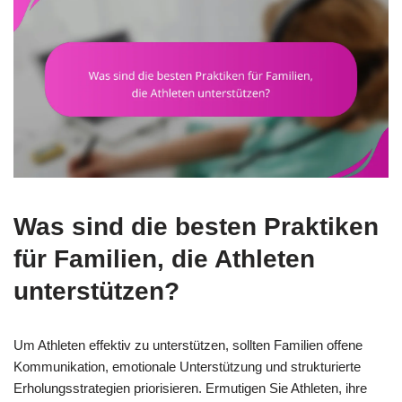
Was sind die besten Praktiken
für Familien, die Athleten
unterstützen?
Um Athleten effektiv zu unterstützen, sollten Familien offene
Kommunikation, emotionale Unterstützung und strukturierte
Erholungsstrategien priorisieren. Ermutigen Sie Athleten, ihre