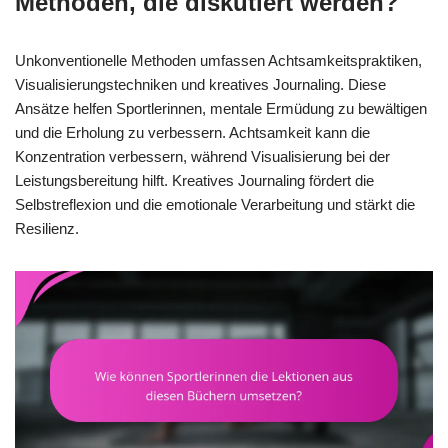
Methoden, die diskutiert werden?
Unkonventionelle Methoden umfassen Achtsamkeitspraktiken,
Visualisierungstechniken und kreatives Journaling. Diese
Ansätze helfen Sportlerinnen, mentale Ermüdung zu bewältigen
und die Erholung zu verbessern. Achtsamkeit kann die
Konzentration verbessern, während Visualisierung bei der
Leistungsbereitung hilft. Kreatives Journaling fördert die
Selbstreflexion und die emotionale Verarbeitung und stärkt die
Resilienz.