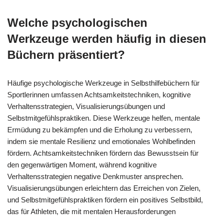
Welche psychologischen
Werkzeuge werden häufig in diesen
Büchern präsentiert?
Häufige psychologische Werkzeuge in Selbsthilfebüchern für
Sportlerinnen umfassen Achtsamkeitstechniken, kognitive
Verhaltensstrategien, Visualisierungsübungen und
Selbstmitgefühlspraktiken. Diese Werkzeuge helfen, mentale
Ermüdung zu bekämpfen und die Erholung zu verbessern,
indem sie mentale Resilienz und emotionales Wohlbefinden
fördern. Achtsamkeitstechniken fördern das Bewusstsein für
den gegenwärtigen Moment, während kognitive
Verhaltensstrategien negative Denkmuster ansprechen.
Visualisierungsübungen erleichtern das Erreichen von Zielen,
und Selbstmitgefühlspraktiken fördern ein positives Selbstbild,
das für Athleten, die mit mentalen Herausforderungen