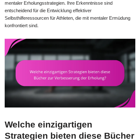
mentaler Erholungsstrategien. Ihre Erkenntnisse sind
entscheidend für die Entwicklung effektiver
Selbsthilferessourcen für Athleten, die mit mentaler Ermüdung
konfrontiert sind.
Welche einzigartigen
Strategien bieten diese Bücher