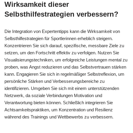
Wirksamkeit dieser
Selbsthilfestrategien verbessern?
Die Integration von Expertentipps kann die Wirksamkeit von
Selbsthilfestrategien für Sportlerinnen erheblich steigern.
Konzentrieren Sie sich darauf, spezifische, messbare Ziele zu
setzen, um den Fortschritt effektiv zu verfolgen. Nutzen Sie
Visualisierungstechniken, um erfolgreiche Leistungen mental zu
proben, was Angst reduzieren und das Selbstvertrauen stärken
kann. Engagieren Sie sich in regelmäßiger Selbstreflexion, um
persönliche Stärken und Verbesserungsbereiche zu
identifizieren. Umgeben Sie sich mit einem unterstützenden
Netzwerk, da soziale Verbindungen Motivation und
Verantwortung bieten können. Schließlich integrieren Sie
Achtsamkeitspraktiken, um Konzentration und Resilienz
während des Trainings und Wettbewerbs zu verbessern.