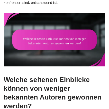
konfrontiert sind, entscheidend ist.
Welche seltenen Einblicke
können von weniger
bekannten Autoren gewonnen
werden?