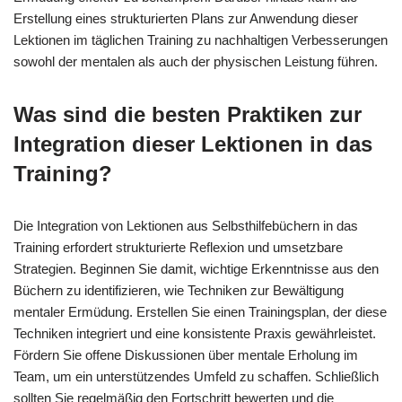
Erstellung eines strukturierten Plans zur Anwendung dieser
Lektionen im täglichen Training zu nachhaltigen Verbesserungen
sowohl der mentalen als auch der physischen Leistung führen.
Was sind die besten Praktiken zur
Integration dieser Lektionen in das
Training?
Die Integration von Lektionen aus Selbsthilfebüchern in das
Training erfordert strukturierte Reflexion und umsetzbare
Strategien. Beginnen Sie damit, wichtige Erkenntnisse aus den
Büchern zu identifizieren, wie Techniken zur Bewältigung
mentaler Ermüdung. Erstellen Sie einen Trainingsplan, der diese
Techniken integriert und eine konsistente Praxis gewährleistet.
Fördern Sie offene Diskussionen über mentale Erholung im
Team, um ein unterstützendes Umfeld zu schaffen. Schließlich
sollten Sie regelmäßig den Fortschritt bewerten und die