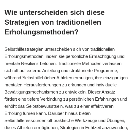
Wie unterscheiden sich diese
Strategien von traditionellen
Erholungsmethoden?
Selbsthilfestrategien unterscheiden sich von traditionellen
Erholungsmethoden, indem sie persönliche Ermächtigung und
mentale Resilienz betonen. Traditionelle Methoden verlassen
sich oft auf externe Anleitung und strukturierte Programme,
während Selbsthilfebücher Athleten ermutigen, ihre einzigartigen
mentalen Herausforderungen zu erkunden und individuelle
Bewältigungsmechanismen zu entwickeln. Dieser Ansatz
fördert eine tiefere Verbindung zu persönlichen Erfahrungen und
erhöht das Selbstbewusstsein, was zu einer effektiveren
Erholung führen kann. Darüber hinaus bieten
Selbsthilferessourcen oft praktische Werkzeuge und Übungen,
die es Athleten ermöglichen, Strategien in Echtzeit anzuwenden,