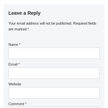
Leave a Reply
Your email address will not be published.
Required fields
are marked
*
Name
*
Email
*
Website
Comment
*