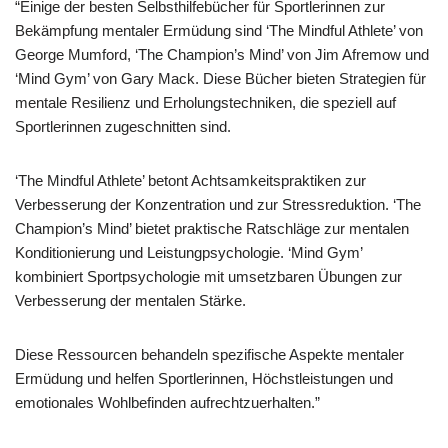
“Einige der besten Selbsthilfebücher für Sportlerinnen zur
Bekämpfung mentaler Ermüdung sind ‘The Mindful Athlete’ von
George Mumford, ‘The Champion’s Mind’ von Jim Afremow und
‘Mind Gym’ von Gary Mack. Diese Bücher bieten Strategien für
mentale Resilienz und Erholungstechniken, die speziell auf
Sportlerinnen zugeschnitten sind.
‘The Mindful Athlete’ betont Achtsamkeitspraktiken zur
Verbesserung der Konzentration und zur Stressreduktion. ‘The
Champion’s Mind’ bietet praktische Ratschläge zur mentalen
Konditionierung und Leistungpsychologie. ‘Mind Gym’
kombiniert Sportpsychologie mit umsetzbaren Übungen zur
Verbesserung der mentalen Stärke.
Diese Ressourcen behandeln spezifische Aspekte mentaler
Ermüdung und helfen Sportlerinnen, Höchstleistungen und
emotionales Wohlbefinden aufrechtzuerhalten.”