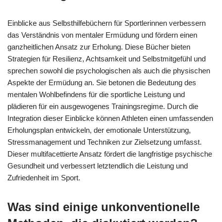
Einblicke aus Selbsthilfebüchern für Sportlerinnen verbessern
das Verständnis von mentaler Ermüdung und fördern einen
ganzheitlichen Ansatz zur Erholung. Diese Bücher bieten
Strategien für Resilienz, Achtsamkeit und Selbstmitgefühl und
sprechen sowohl die psychologischen als auch die physischen
Aspekte der Ermüdung an. Sie betonen die Bedeutung des
mentalen Wohlbefindens für die sportliche Leistung und
plädieren für ein ausgewogenes Trainingsregime. Durch die
Integration dieser Einblicke können Athleten einen umfassenden
Erholungsplan entwickeln, der emotionale Unterstützung,
Stressmanagement und Techniken zur Zielsetzung umfasst.
Dieser multifacettierte Ansatz fördert die langfristige psychische
Gesundheit und verbessert letztendlich die Leistung und
Zufriedenheit im Sport.
Was sind einige unkonventionelle