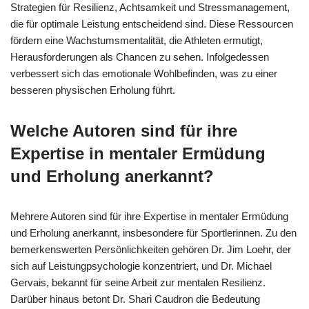
Strategien für Resilienz, Achtsamkeit und Stressmanagement,
die für optimale Leistung entscheidend sind. Diese Ressourcen
fördern eine Wachstumsmentalität, die Athleten ermutigt,
Herausforderungen als Chancen zu sehen. Infolgedessen
verbessert sich das emotionale Wohlbefinden, was zu einer
besseren physischen Erholung führt.
Welche Autoren sind für ihre
Expertise in mentaler Ermüdung
und Erholung anerkannt?
Mehrere Autoren sind für ihre Expertise in mentaler Ermüdung
und Erholung anerkannt, insbesondere für Sportlerinnen. Zu den
bemerkenswerten Persönlichkeiten gehören Dr. Jim Loehr, der
sich auf Leistungpsychologie konzentriert, und Dr. Michael
Gervais, bekannt für seine Arbeit zur mentalen Resilienz.
Darüber hinaus betont Dr. Shari Caudron die Bedeutung