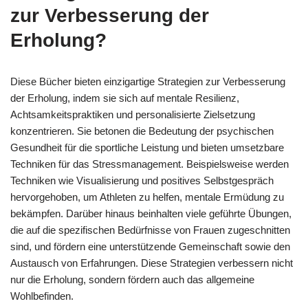
zur Verbesserung der
Erholung?
Diese Bücher bieten einzigartige Strategien zur Verbesserung
der Erholung, indem sie sich auf mentale Resilienz,
Achtsamkeitspraktiken und personalisierte Zielsetzung
konzentrieren. Sie betonen die Bedeutung der psychischen
Gesundheit für die sportliche Leistung und bieten umsetzbare
Techniken für das Stressmanagement. Beispielsweise werden
Techniken wie Visualisierung und positives Selbstgespräch
hervorgehoben, um Athleten zu helfen, mentale Ermüdung zu
bekämpfen. Darüber hinaus beinhalten viele geführte Übungen,
die auf die spezifischen Bedürfnisse von Frauen zugeschnitten
sind, und fördern eine unterstützende Gemeinschaft sowie den
Austausch von Erfahrungen. Diese Strategien verbessern nicht
nur die Erholung, sondern fördern auch das allgemeine
Wohlbefinden.