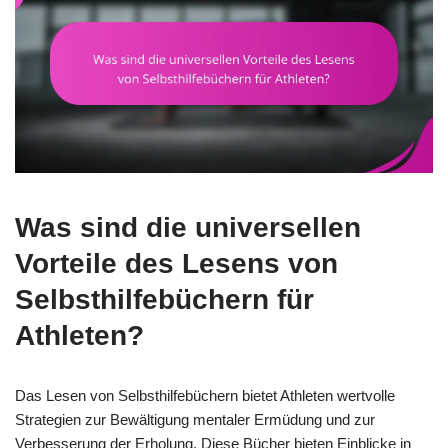
Was sind die universellen
Vorteile des Lesens von
Selbsthilfebüchern für
Athleten?
Das Lesen von Selbsthilfebüchern bietet Athleten wertvolle
Strategien zur Bewältigung mentaler Ermüdung und zur
Verbesserung der Erholung. Diese Bücher bieten Einblicke in