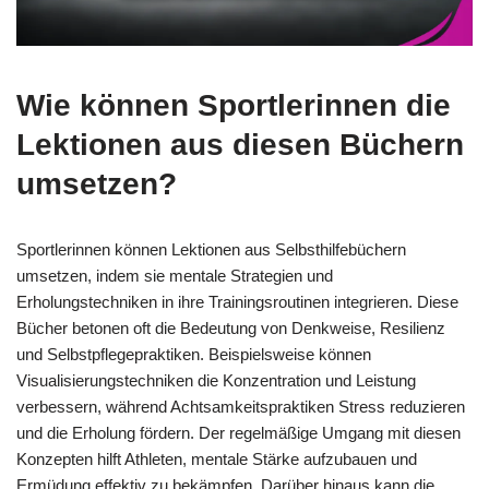
Wie können Sportlerinnen die
Lektionen aus diesen Büchern
umsetzen?
Sportlerinnen können Lektionen aus Selbsthilfebüchern
umsetzen, indem sie mentale Strategien und
Erholungstechniken in ihre Trainingsroutinen integrieren. Diese
Bücher betonen oft die Bedeutung von Denkweise, Resilienz
und Selbstpflegepraktiken. Beispielsweise können
Visualisierungstechniken die Konzentration und Leistung
verbessern, während Achtsamkeitspraktiken Stress reduzieren
und die Erholung fördern. Der regelmäßige Umgang mit diesen
Konzepten hilft Athleten, mentale Stärke aufzubauen und
Ermüdung effektiv zu bekämpfen. Darüber hinaus kann die