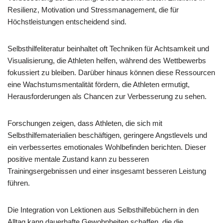
Resilienz, Motivation und Stressmanagement, die für
Höchstleistungen entscheidend sind.
Selbsthilfeliteratur beinhaltet oft Techniken für Achtsamkeit und
Visualisierung, die Athleten helfen, während des Wettbewerbs
fokussiert zu bleiben. Darüber hinaus können diese Ressourcen
eine Wachstumsmentalität fördern, die Athleten ermutigt,
Herausforderungen als Chancen zur Verbesserung zu sehen.
Forschungen zeigen, dass Athleten, die sich mit
Selbsthilfematerialien beschäftigen, geringere Angstlevels und
ein verbessertes emotionales Wohlbefinden berichten. Dieser
positive mentale Zustand kann zu besseren
Trainingsergebnissen und einer insgesamt besseren Leistung
führen.
Die Integration von Lektionen aus Selbsthilfebüchern in den
Alltag kann dauerhafte Gewohnheiten schaffen, die die