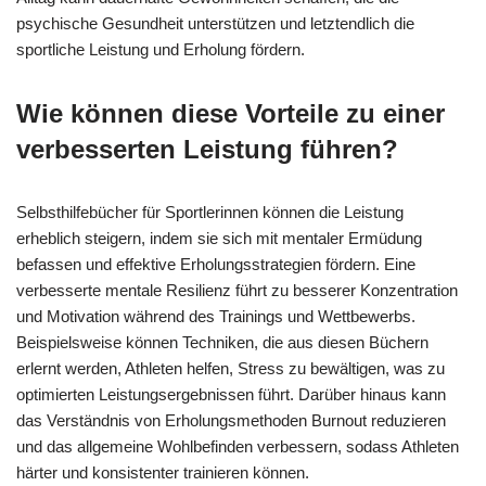
psychische Gesundheit unterstützen und letztendlich die
sportliche Leistung und Erholung fördern.
Wie können diese Vorteile zu einer
verbesserten Leistung führen?
Selbsthilfebücher für Sportlerinnen können die Leistung
erheblich steigern, indem sie sich mit mentaler Ermüdung
befassen und effektive Erholungsstrategien fördern. Eine
verbesserte mentale Resilienz führt zu besserer Konzentration
und Motivation während des Trainings und Wettbewerbs.
Beispielsweise können Techniken, die aus diesen Büchern
erlernt werden, Athleten helfen, Stress zu bewältigen, was zu
optimierten Leistungsergebnissen führt. Darüber hinaus kann
das Verständnis von Erholungsmethoden Burnout reduzieren
und das allgemeine Wohlbefinden verbessern, sodass Athleten
härter und konsistenter trainieren können.