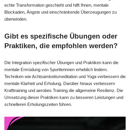
echte Transformation geschieht und hilft Ihnen, mentale
Blockaden, Ängste und einschränkende Überzeugungen zu
überwinden.
Gibt es spezifische Übungen oder
Praktiken, die empfohlen werden?
Die Integration spezifischer Übungen und Praktiken kann die
mentale Ermüdung von Sportlerinnen erheblich lindern.
Techniken wie Achtsamkeitsmeditation und Yoga verbessern die
mentale Klarheit und Erholung. Darüber hinaus verbessern
Krafttraining und aerobes Training die allgemeine Resilienz. Die
Umsetzung dieser Praktiken kann zu besseren Leistungen und
schnelleren Erholungszeiten führen.