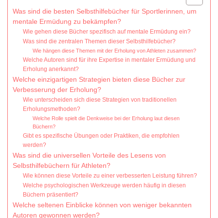
Was sind die besten Selbsthilfebücher für Sportlerinnen, um
mentale Ermüdung zu bekämpfen?
Wie gehen diese Bücher spezifisch auf mentale Ermüdung ein?
Was sind die zentralen Themen dieser Selbsthilfebücher?
Wie hängen diese Themen mit der Erholung von Athleten zusammen?
Welche Autoren sind für ihre Expertise in mentaler Ermüdung und
Erholung anerkannt?
Welche einzigartigen Strategien bieten diese Bücher zur
Verbesserung der Erholung?
Wie unterscheiden sich diese Strategien von traditionellen
Erholungsmethoden?
Welche Rolle spielt die Denkweise bei der Erholung laut diesen
Büchern?
Gibt es spezifische Übungen oder Praktiken, die empfohlen
werden?
Was sind die universellen Vorteile des Lesens von
Selbsthilfebüchern für Athleten?
Wie können diese Vorteile zu einer verbesserten Leistung führen?
Welche psychologischen Werkzeuge werden häufig in diesen
Büchern präsentiert?
Welche seltenen Einblicke können von weniger bekannten
Autoren gewonnen werden?