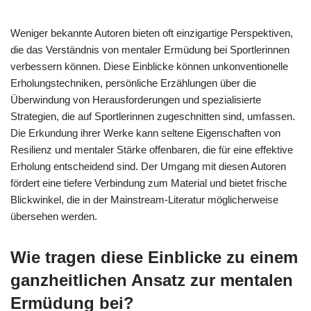
Weniger bekannte Autoren bieten oft einzigartige Perspektiven,
die das Verständnis von mentaler Ermüdung bei Sportlerinnen
verbessern können. Diese Einblicke können unkonventionelle
Erholungstechniken, persönliche Erzählungen über die
Überwindung von Herausforderungen und spezialisierte
Strategien, die auf Sportlerinnen zugeschnitten sind, umfassen.
Die Erkundung ihrer Werke kann seltene Eigenschaften von
Resilienz und mentaler Stärke offenbaren, die für eine effektive
Erholung entscheidend sind. Der Umgang mit diesen Autoren
fördert eine tiefere Verbindung zum Material und bietet frische
Blickwinkel, die in der Mainstream-Literatur möglicherweise
übersehen werden.
Wie tragen diese Einblicke zu einem
ganzheitlichen Ansatz zur mentalen
Ermüdung bei?