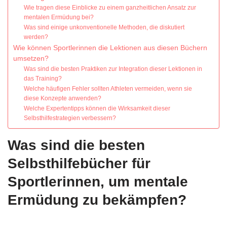
Wie tragen diese Einblicke zu einem ganzheitlichen Ansatz zur
mentalen Ermüdung bei?
Was sind einige unkonventionelle Methoden, die diskutiert
werden?
Wie können Sportlerinnen die Lektionen aus diesen Büchern
umsetzen?
Was sind die besten Praktiken zur Integration dieser Lektionen in
das Training?
Welche häufigen Fehler sollten Athleten vermeiden, wenn sie
diese Konzepte anwenden?
Welche Expertentipps können die Wirksamkeit dieser
Selbsthilfestrategien verbessern?
Was sind die besten
Selbsthilfebücher für
Sportlerinnen, um mentale
Ermüdung zu bekämpfen?