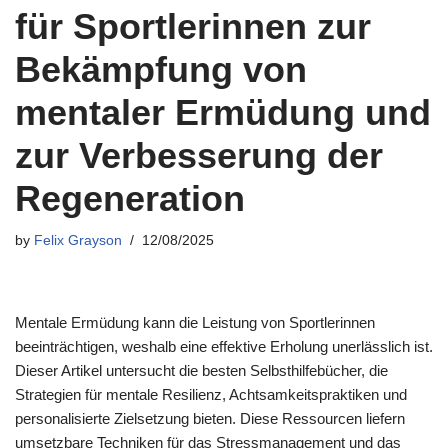
für Sportlerinnen zur
Bekämpfung von
mentaler Ermüdung und
zur Verbesserung der
Regeneration
by
Felix Grayson
12/08/2025
Mentale Ermüdung kann die Leistung von Sportlerinnen
beeinträchtigen, weshalb eine effektive Erholung unerlässlich ist.
Dieser Artikel untersucht die besten Selbsthilfebücher, die
Strategien für mentale Resilienz, Achtsamkeitspraktiken und
personalisierte Zielsetzung bieten. Diese Ressourcen liefern
umsetzbare Techniken für das Stressmanagement und das