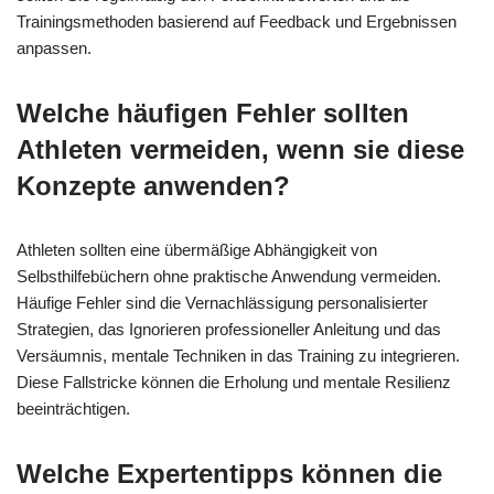
Trainingsmethoden basierend auf Feedback und Ergebnissen
anpassen.
Welche häufigen Fehler sollten
Athleten vermeiden, wenn sie diese
Konzepte anwenden?
Athleten sollten eine übermäßige Abhängigkeit von
Selbsthilfebüchern ohne praktische Anwendung vermeiden.
Häufige Fehler sind die Vernachlässigung personalisierter
Strategien, das Ignorieren professioneller Anleitung und das
Versäumnis, mentale Techniken in das Training zu integrieren.
Diese Fallstricke können die Erholung und mentale Resilienz
beeinträchtigen.
Welche Expertentipps können die