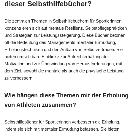
dieser Selbsthilfebücher?
Die zentralen Themen in Selbsthilfebüchern für Sportlerinnen
konzentrieren sich auf mentale Resilienz, Selbstpflegepraktiken
und Strategien zur Leistungssteigerung. Diese Bücher betonen
oft die Bedeutung des Managements mentaler Ermüdung,
Erholungstechniken und den Aufbau von Selbstvertrauen. Sie
bieten umsetzbare Einblicke zur Aufrechterhaltung der
Motivation und zur Überwindung von Herausforderungen, mit
dem Ziel, sowohl die mentale als auch die physische Leistung
zu verbessern.
Wie hängen diese Themen mit der Erholung
von Athleten zusammen?
Selbsthilfebücher für Sportlerinnen verbessern die Erholung,
indem sie sich mit mentaler Ermüdung befassen. Sie bieten