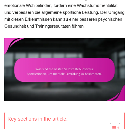
emotionale Wohlbefinden, fördern eine Wachstumsmentalität
und verbessern die allgemeine sportliche Leistung. Der Umgang
mit diesen Erkenntnissen kann zu einer besseren psychischen
Gesundheit und Trainingsresultaten führen.
Key sections in the article: