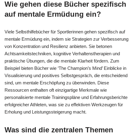
Wie gehen diese Bücher spezifisch
auf mentale Ermüdung ein?
Viele Selbsthilfebücher für Sportlerinnen gehen spezifisch auf
mentale Ermüdung ein, indem sie Strategien zur Verbesserung
von Konzentration und Resilienz anbieten. Sie betonen
Achtsamkeitstechniken, kognitive Verhaltenstherapien und
praktische Übungen, die die mentale Klarheit fördern. Zum
Beispiel bieten Bücher wie ‘The Champion’s Mind’ Einblicke in
Visualisierung und positives Selbstgespräch, die entscheidend
sind, um mentale Erschöpfung zu überwinden. Diese
Ressourcen enthalten oft einzigartige Merkmale wie
personalisierte mentale Trainingspläne und Erfahrungsberichte
erfolgreicher Athleten, was sie zu effektiven Werkzeugen für
Erholung und Leistungssteigerung macht.
Was sind die zentralen Themen