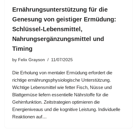
Ernährungsunterstützung für die
Genesung von geistiger Ermüdung:
Schlüssel-Lebensmittel,
Nahrungsergänzungsmittel und
Timing
by
Felix Grayson
11/07/2025
Die Erholung von mentaler Ermüdung erfordert die
richtige ernährungsphysiologische Unterstützung.
Wichtige Lebensmittel wie fetter Fisch, Nüsse und
Blattgemüse liefern essentielle Nährstoffe für die
Gehirnfunktion. Zeitstrategien optimieren die
Energieniveaus und die kognitive Leistung. Individuelle
Reaktionen auf…