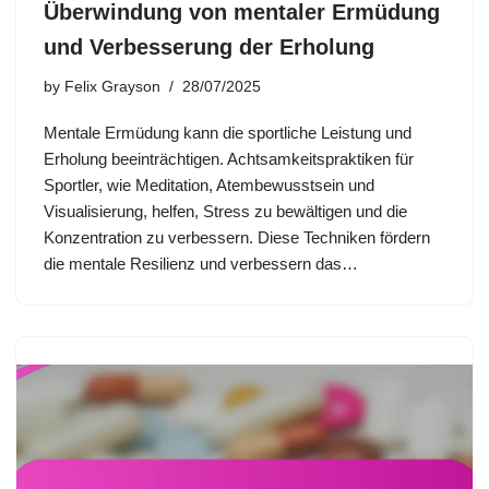
Überwindung von mentaler Ermüdung
und Verbesserung der Erholung
by
Felix Grayson
28/07/2025
Mentale Ermüdung kann die sportliche Leistung und
Erholung beeinträchtigen. Achtsamkeitspraktiken für
Sportler, wie Meditation, Atembewusstsein und
Visualisierung, helfen, Stress zu bewältigen und die
Konzentration zu verbessern. Diese Techniken fördern
die mentale Resilienz und verbessern das…