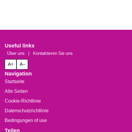
Useful links
Über uns
|
Kontaktieren Sie uns
A+
A–
Navigation
Startseite
Alle Seiten
Cookie-Richtlinie
Datenschutzrichtlinie
Bedingungen of use
Teilen