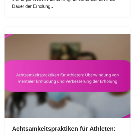
Dauer der Erholung…
Achtsamkeitspraktiken für Athleten: