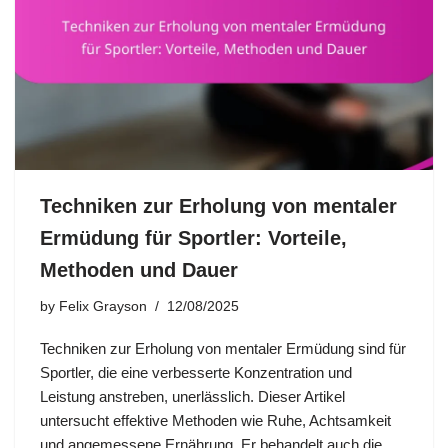
Techniken zur Erholung von mentaler
Ermüdung für Sportler: Vorteile,
Methoden und Dauer
by
Felix Grayson
12/08/2025
Techniken zur Erholung von mentaler Ermüdung sind für
Sportler, die eine verbesserte Konzentration und
Leistung anstreben, unerlässlich. Dieser Artikel
untersucht effektive Methoden wie Ruhe, Achtsamkeit
und angemessene Ernährung. Er behandelt auch die