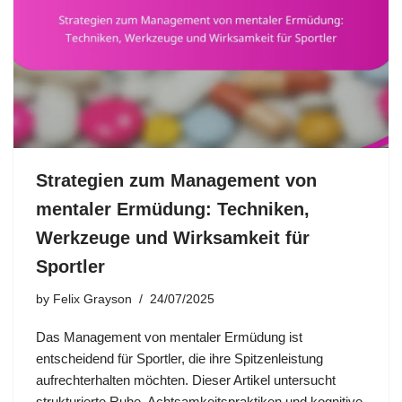
Strategien zum Management von
mentaler Ermüdung: Techniken,
Werkzeuge und Wirksamkeit für
Sportler
by
Felix Grayson
24/07/2025
Das Management von mentaler Ermüdung ist
entscheidend für Sportler, die ihre Spitzenleistung
aufrechterhalten möchten. Dieser Artikel untersucht
strukturierte Ruhe, Achtsamkeitspraktiken und kognitive