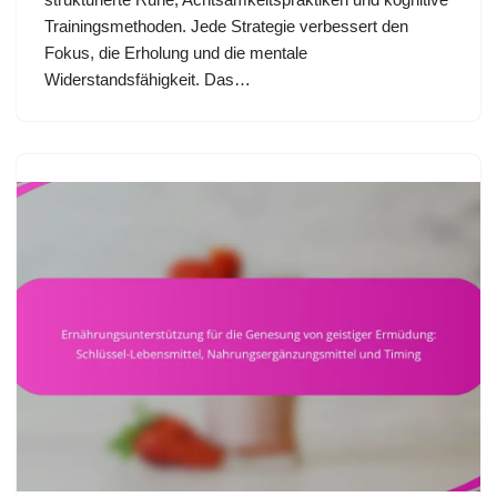
Trainingsmethoden. Jede Strategie verbessert den
Fokus, die Erholung und die mentale
Widerstandsfähigkeit. Das…